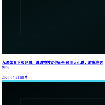
九游体育下载评测，滚球神技助你轻松预测大小球，胜率高达
90%
2026-04-21
阅读
→