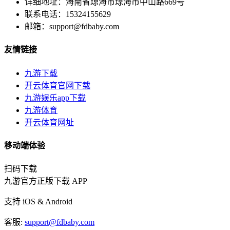
详细地址：海南省琼海市琼海市中山路669号
联系电话：15324155629
邮箱：
support@fdbaby.com
友情链接
九游下载
开云体育官网下载
九游娱乐app下载
九游体育
开云体育网址
移动端体验
扫码下载
九游官方正版下载 APP
支持 iOS & Android
客服:
support@fdbaby.com