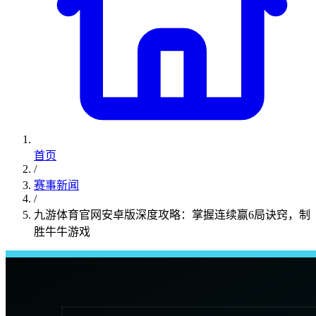
首页
/
赛事新闻
/
九游体育官网安卓版深度攻略：掌握连续赢6局诀窍，制
胜牛牛游戏