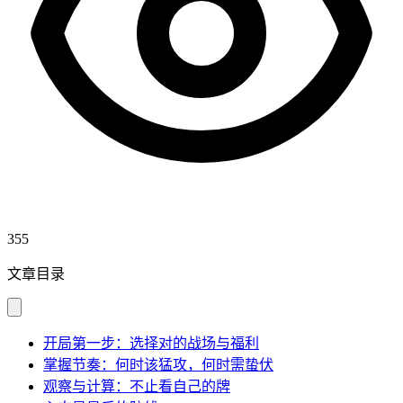
355
文章目录
开局第一步：选择对的战场与福利
掌握节奏：何时该猛攻，何时需蛰伏
观察与计算：不止看自己的牌