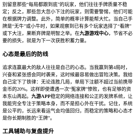
别留意那些“每局都跟到底”的玩家，他们往往手牌质量不稳
定；反之，那些忽大忽小下注的玩家，则需要警惕，他们可能
在根据牌力调整。此外，简单的概率计算能帮大忙。当自己手
牌是“无牛”或小牛时，如果观察到已有多个玩家选择了“看牌”
或下大注，果断弃牌是明智之举。在
九游游戏中心
，节省不必
要的损失，就是为下一次获胜积蓄力量。
心态是最后的防线
追求连赢最大的敌人往往是自己的心态。当我赢到第4局时，
兴奋和紧张感会同时袭来，这时候最容易做出冒险决策。我给
自己定下了铁律：无论连胜几局，单局下注额不超过当前携带
金币的20%。这样即使遭遇一次“冤家牌”惨败，也有足够的资
本东山再起。
九游APP
稳定的网络连接和公正的发牌系统，让
我能完全专注于策略本身，而不是担心外在干扰。记住，系统
是公平的，长远来看运气会均值回归，而稳定的策略和心态才
是你长期制胜的“王牌”。
工具辅助与复盘提升