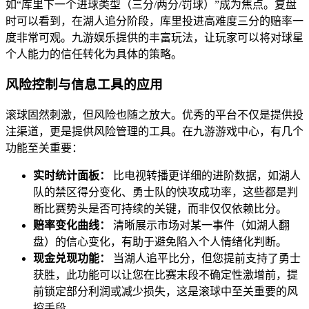
如“库里下一个进球类型（三分/两分/罚球）”成为焦点。复盘
时可以看到，在湖人追分阶段，库里投进高难度三分的赔率一
度非常可观。九游娱乐提供的丰富玩法，让玩家可以将对球星
个人能力的信任转化为具体的策略。
风险控制与信息工具的应用
滚球固然刺激，但风险也随之放大。优秀的平台不仅是提供投
注渠道，更是提供风险管理的工具。在九游游戏中心，有几个
功能至关重要：
实时统计面板：
比电视转播更详细的进阶数据，如湖人
队的禁区得分变化、勇士队的快攻成功率，这些都是判
断比赛势头是否可持续的关键，而非仅仅依赖比分。
赔率变化曲线：
清晰展示市场对某一事件（如湖人翻
盘）的信心变化，有助于避免陷入个人情绪化判断。
现金兑现功能：
当湖人追平比分，但您提前支持了勇士
获胜，此功能可以让您在比赛末段不确定性激增前，提
前锁定部分利润或减少损失，这是滚球中至关重要的风
控手段。