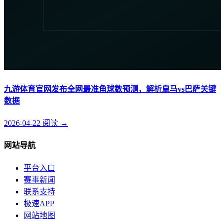
九游体育官网发布全网最准角球数预测，解析皇马vs巴萨关键
数据
2026-04-22
阅读
→
网站导航
平台入口
赛事新闻
联系支持
极速APP
网站地图