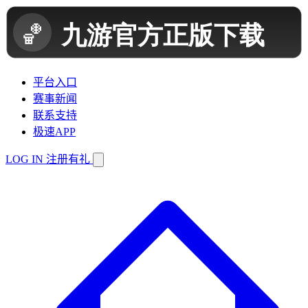
平台入口
赛事新闻
联系支持
极速APP
LOG IN
注册有礼