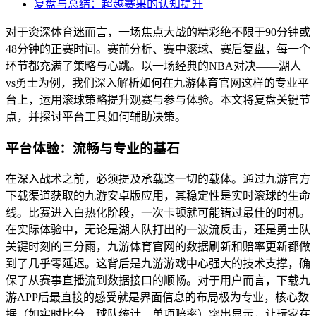
复盘与总结：超越赛果的认知提升
对于资深体育迷而言，一场焦点大战的精彩绝不限于90分钟或
48分钟的正赛时间。赛前分析、赛中滚球、赛后复盘，每一个
环节都充满了策略与心跳。以一场经典的NBA对决——湖人
vs勇士为例，我们深入解析如何在九游体育官网这样的专业平
台上，运用滚球策略提升观赛与参与体验。本文将复盘关键节
点，并探讨平台工具如何辅助决策。
平台体验：流畅与专业的基石
在深入战术之前，必须提及承载这一切的载体。通过九游官方
下载渠道获取的九游安卓版应用，其稳定性是实时滚球的生命
线。比赛进入白热化阶段，一次卡顿就可能错过最佳的时机。
在实际体验中，无论是湖人队打出的一波流反击，还是勇士队
关键时刻的三分雨，九游体育官网的数据刷新和赔率更新都做
到了几乎零延迟。这背后是九游游戏中心强大的技术支撑，确
保了从赛事直播流到数据接口的顺畅。对于用户而言，下载九
游APP后最直接的感受就是界面信息的布局极为专业，核心数
据（如实时比分、球队统计、单项赔率）突出显示，让玩家在