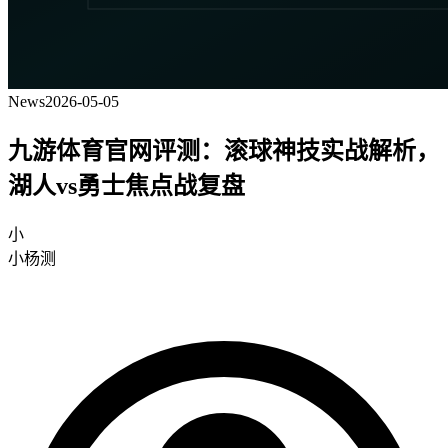
News
2026-05-05
九游体育官网评测：滚球神技实战解析，
湖人vs勇士焦点战复盘
小
小杨测