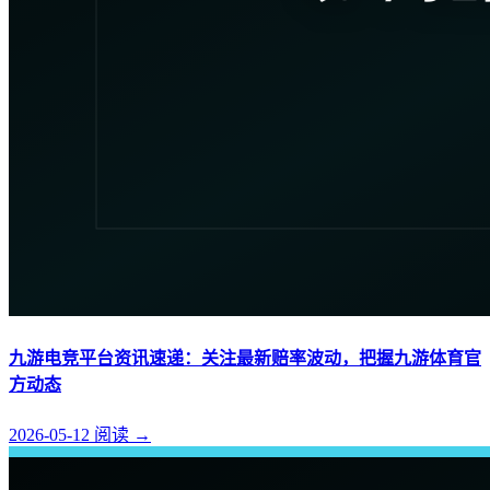
九游电竞平台资讯速递：关注最新赔率波动，把握九游体育官
方动态
2026-05-12
阅读
→