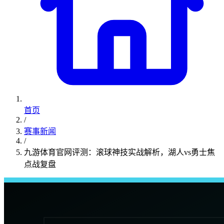
首页
/
赛事新闻
/
九游体育官网评测：滚球神技实战解析，湖人vs勇士焦
点战复盘