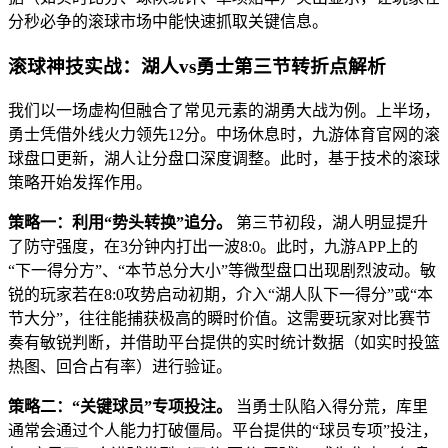
分秒必争的滚球市场中能快速抓取关键信息。
滚球神技实战：湖人vs勇士第三节转折点解析
我们以一场虚构但融合了常见元素的湖勇大战为例。上半场，
勇士凭借外线火力领先12分。中场休息时，九游体育官网的滚
球盘口更新，湖人让分盘口深度调整。此时，基于技术的滚球
策略开始发挥作用。
策略一：利用“势头转换”追分。
第三节初段，湖人明显提升
了防守强度，在3分钟内打出一波8:0。此时，九游APP上的
“下一得分方”、“本节总分大小”等微型盘口出现剧烈波动。敏
锐的玩家若在8:0攻势启动初期，介入“湖人队下一得分”或“本
节大分”，往往能捕获极高的瞬时价值。这需要玩家对比赛节
奏有敏锐判断，并借助平台提供的实时统计数据（如实时投篮
热图、回合占有率）进行验证。
策略二：“关键球员”专项投注。
当勇士队陷入得分荒，库里
通常会通过个人能力打破僵局。平台提供的“球员专项”投注，