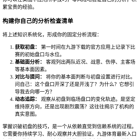
累宝贵的经验。
构建你自己的分析检查清单
将上述知识系统化，形成你的固定分析流程：
获取初盘：
第一时间在九游下载的官方应用上记录下比
赛的初始盘口与水位。
基础面分析：
客观列出两队近况、战意、伤停、主客场
等基本面因素。
对比与提问：
将你的基本面判断与初盘设置进行对比。
问自己：这个盘口开深了还是开浅了？为什么？它想引
导我去向哪一方？
动态追踪：
观察从初盘到临场盘口的变化轨迹。是坚定
维持原方向，还是出现剧烈震荡？这往往揭示了机构的
真实意图。
掌握识破初盘的技巧，是一个从依赖直觉到信赖系统的过程。
它需要你持续学习、耐心观察并大胆验证。九游体育最新入口