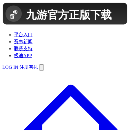
平台入口
赛事新闻
联系支持
极速APP
LOG IN
注册有礼