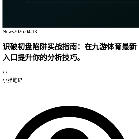
News
2026-04-13
识破初盘陷阱实战指南：在九游体育最新
入口提升你的分析技巧。
小
小胖笔记