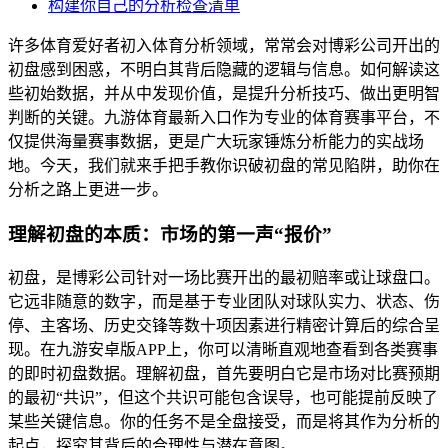
构建你自己的分析检查清单
许多体育爱好者初入体育分析领域，常常会对博彩公司开出的
初盘感到困惑，不明白其背后隐藏的逻辑与信息。如何解读这
些初始数据，并从中发现价值，是提升分析技巧、做出更明智
判断的关键。九游体育最新入口作为专业的体育赛事平台，不
仅提供海量赛事数据，更是广大玩家锤炼分析能力的实战场
地。今天，我们就来手把手教你识破初盘的常见陷阱，助你在
分析之路上更进一步。
理解初盘的本质：市场的第一声“报价”
初盘，是博彩公司针对一场比赛开出的最初赔率或让球盘口。
它远非随意的数字，而是基于专业团队对球队实力、状态、伤
停、主客场、历史交锋等数十项因素进行精密计算后的综合呈
现。在九游安卓版APP上，你可以清晰直观地查看到各类赛事
的即时初盘数据。理解初盘，首先要明白它是市场对比赛预期
的最初“共识”，但这个共识可能包含误导，也可能提前反映了
某些关键信息。你的任务不是全盘接受，而是将其作为分析的
起点，探究其背后的合理性与潜在意图。