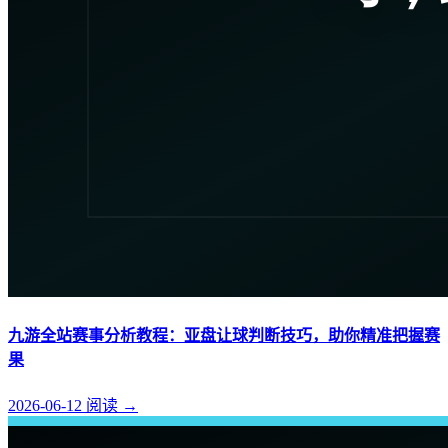
九游全站赛事分析教程：亚盘让球判断技巧，助你精准把握赛
果
2026-06-12
阅读
→