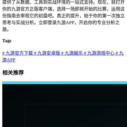
提供了从数据、工具到实战环境的一站式支持。现在，就打开
你的九游官方正版客户端，选择一场即将开始的比赛，运用这
份指南去审视它的初盘吧。真正的提升，始于你的第一次独立
思考与实战分析。立即登录九游APP，开启你的专业分析之
旅。
Tags
# 九游官方下载
# 九游安卓版
# 九游娱乐
# 九游游戏中心
# 九
游APP
相关推荐