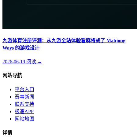
九游体育注册评测：从九游全站体验看麻将胡了 Mahjong
Ways 的游戏设计
2026-06-19
阅读
→
网站导航
平台入口
赛事新闻
联系支持
极速APP
网站地图
详情