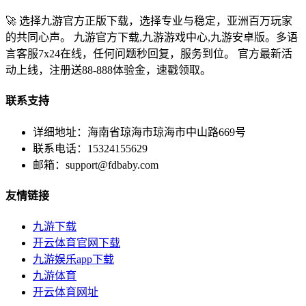
🚀 选择九游官方正版下载，选择专业与稳定，亚洲百万玩家
的共同心声。 九游官方下载,九游游戏中心,九游安卓版。多语
言客服7x24在线，任何问题秒回复，服务到位。 官方最新活
动上线，注册送88-888体验金，速戳领取。
联系支持
详细地址：海南省琼海市琼海市中山路669号
联系电话：15324155629
邮箱：
support@fdbaby.com
友情链接
九游下载
开云体育官网下载
九游娱乐app下载
九游体育
开云体育网址