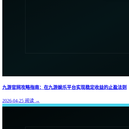
九游官网攻略指南：在九游娱乐平台实现稳定收益的止盈法则
2026-04-25
阅读
→