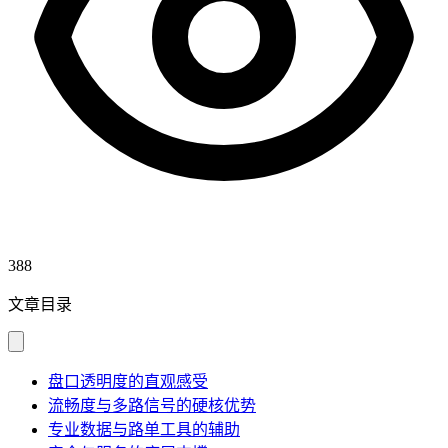
388
文章目录
盘口透明度的直观感受
流畅度与多路信号的硬核优势
专业数据与路单工具的辅助