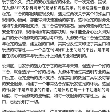
玩了这么久，资金的安心是最深的体会。每一次充值、提现，
在九游APP内都有清晰的记录和流程提示，到账速度也一直很
稳定。平台的客服响应很及时，遇见过两次关于某个特殊盘口
规则的小疑问，都能得到快速准确的解答。这种稳定的财务处
理和专业的客服支持，是平台信誉的基石。当你知道你的资金
安全有保障，规则纠纷有渠道解决时，你才能全身心投入到对
盘口的分析和游戏的策略思考中去。九游安卓版平台通过这些
年稳定的运营，建立起的口碑，其实也反过来印证了其盘口和
玩法的可靠性——一个总在“小动作”上出问题的平台，是不可
能在核心的赔率与玩法设计上如此专业和透明的。
说到底，百家乐的魅力在于它的概率与未知，但选择一个好的
平台，就像选择一个好的战场。九游体育通过其透明专业的盘
口设置、稳定流畅的技术支持、深度实用的数据工具以及可靠
的安全服务，构建了一个非常适合深度玩家驻足的环境。这里
的“优势”不是靠夸张的许诺，而是体现在每一个下注选项的清
晰度、每一局游戏的流畅度，和每一次服务的可靠性上。盘
口，已经说明了一切。
如果你也厌倦了界面混乱、信息不透明的平台，想找一个能让