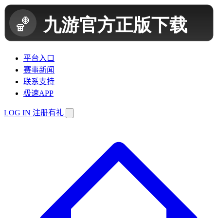
平台入口
赛事新闻
联系支持
极速APP
LOG IN
注册有礼