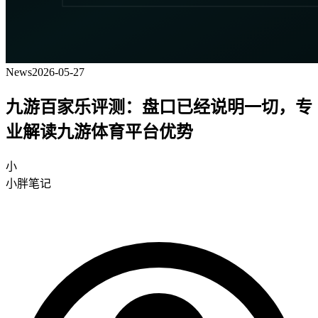
News
2026-05-27
九游百家乐评测：盘口已经说明一切，专
业解读九游体育平台优势
小
小胖笔记