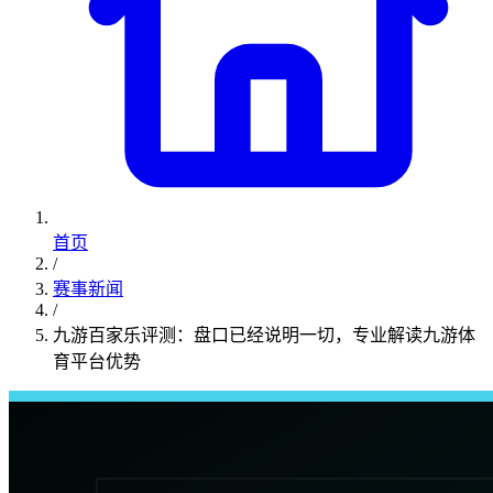
首页
/
赛事新闻
/
九游百家乐评测：盘口已经说明一切，专业解读九游体
育平台优势