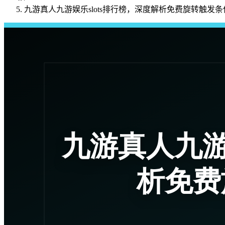
九游真人九游娱乐slots排行榜，深度解析免费旋转触发