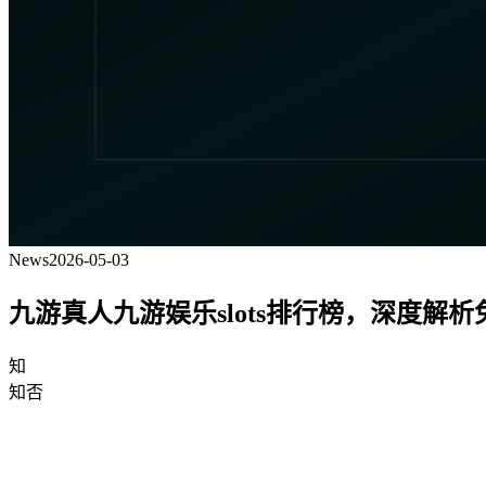
News
2026-05-03
九游真人九游娱乐slots排行榜，深度解
知
知否