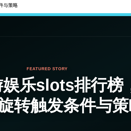
条件与策略