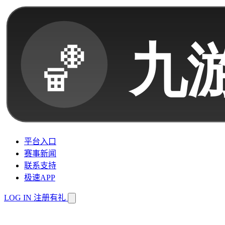
平台入口
赛事新闻
联系支持
极速APP
LOG IN
注册有礼