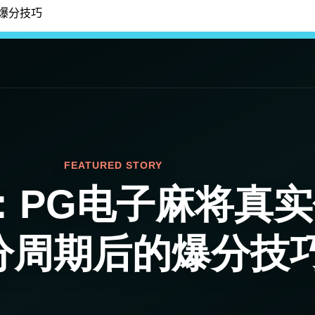
的爆分技巧