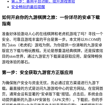
第三步：善用平台功能，提升游戏体验
安全畅玩的最后提醒
如何开启你的九游棋牌之旅：一份详尽的安卓下载
指南
准备好体验激动人心的在线棋牌和老虎机游戏了吗？寻找一个
安全、可靠且游戏丰富的平台是第一步。本文将以J9.COM的
热门slots（老虎机）游戏为例，为你提供一份清晰的九游安卓
版官方下载与畅玩教程。无论是想重温经典棋牌，还是探索炫
目的slots世界，通过九游官方下载渠道获取应用，是保障畅快
游戏体验的基石。
第一步：安全获取九游官方正版应用
为确保账户安全与资金无忧，务必通过官方渠道进行九游下
载。最直接的方式是访问九游游戏中心的官方网站。在官网首
页，通常会设有显著的“安卓版下载”按钮。点击后，系统会自
动提供最新的九游APP安装包（APK文件）。下载前，你的手