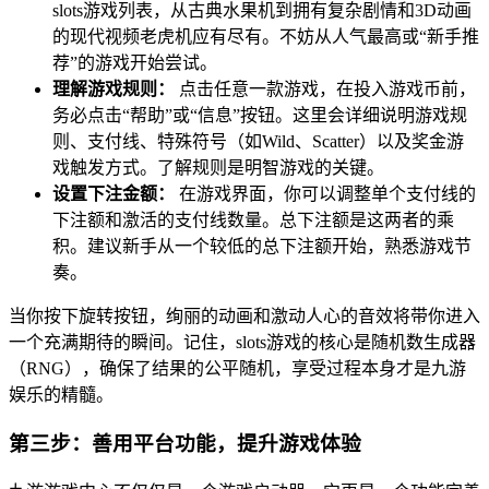
slots游戏列表，从古典水果机到拥有复杂剧情和3D动画
的现代视频老虎机应有尽有。不妨从人气最高或“新手推
荐”的游戏开始尝试。
理解游戏规则：
点击任意一款游戏，在投入游戏币前，
务必点击“帮助”或“信息”按钮。这里会详细说明游戏规
则、支付线、特殊符号（如Wild、Scatter）以及奖金游
戏触发方式。了解规则是明智游戏的关键。
设置下注金额：
在游戏界面，你可以调整单个支付线的
下注额和激活的支付线数量。总下注额是这两者的乘
积。建议新手从一个较低的总下注额开始，熟悉游戏节
奏。
当你按下旋转按钮，绚丽的动画和激动人心的音效将带你进入
一个充满期待的瞬间。记住，slots游戏的核心是随机数生成器
（RNG），确保了结果的公平随机，享受过程本身才是九游
娱乐的精髓。
第三步：善用平台功能，提升游戏体验