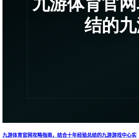
九游体育官网攻略指南，结合十年经验总结的九游游戏中心实