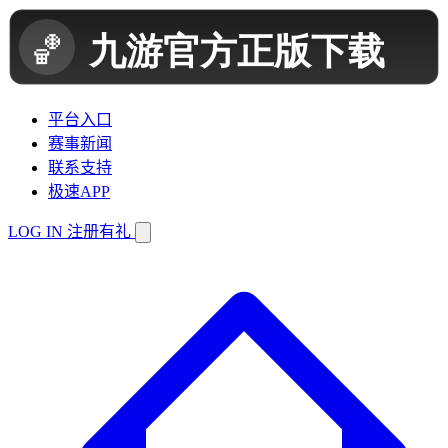
平台入口
赛事新闻
联系支持
极速APP
LOG IN
注册有礼