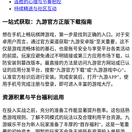
连胜的心理与节奏把控
持续精进与社区互动
一站式获取：九游官方正版下载指南
想在手机上畅玩棋牌游戏，第一步是找到正确的入口。对于安
卓用户而言，通过官方渠道获取“九游安卓版”至关重要，这不
仅是游戏流畅体验的基石，也是账号安全与享受平台各类活动
的前提。玩家应避免通过不明链接或第三方应用市场下载，以
防安装到篡改版本。最直接的方法是访问九游官方网站或已认
证的应用分发平台，搜索“九游官方下载”或“九游游戏中心”，
认准官方标识后进行安装。完成安装后，打开“九游APP”，使
用手机号完成注册与登录，即可进入丰富的游戏大厅。
资源积累与平台福利运用
在投入实战之前，充分的准备工作能显著提升胜率。这包括熟
悉游戏规则、了解不同模式的玩法以及合理利用平台资源。九
游娱乐平台为新人玩家准备了丰厚的“首存福利”，这是一笔重
要的初始资本。明智的玩家不会急于将所有资源投入单局游