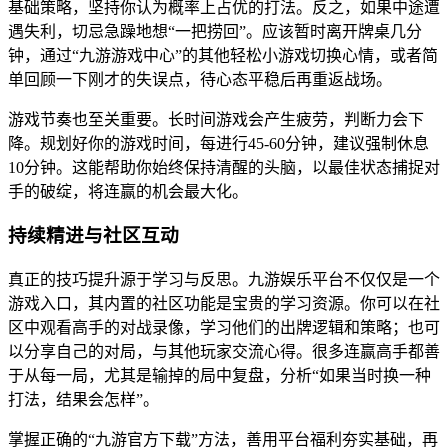
基础策略，坚持你认为概率上占优的打法。反之，如果中途遭
遇失利，切忌急躁地想“一把捞回”。应该暂时离开牌桌几分
钟，通过“九游游戏中心”的其他轻松小游戏切换心情，或者简
单回顾一下刚才的失误点，待心态平稳后再重返战场。
游戏节奏也至关重要。长时间游戏会产生疲劳，判断力会下
降。规划好你的游戏时间，每进行45-60分钟，建议强制休息
10分钟。这能帮助你始终保持清醒的头脑，以最佳状态捕捉对
手的破绽，将连赢的机会最大化。
持续精进与社区互动
真正的技巧提升源于学习与反思。九游娱乐平台不仅仅是一个
游戏入口，其内置的社区功能是宝贵的学习资源。你可以在社
区中观看高手的对战录像，学习他们的出牌逻辑和策略；也可
以分享自己的对局，与其他玩家交流心得。很多连赢高手都善
于从每一局，尤其是输掉的局中复盘，分析“如果当时换一种
打法，结果会怎样”。
掌握正确的“九游官方下载”方法，善用平台福利夯实基础，再