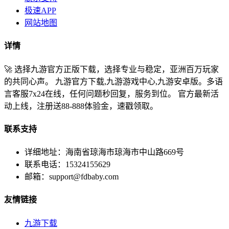
极速APP
网站地图
详情
🚀 选择九游官方正版下载，选择专业与稳定，亚洲百万玩家
的共同心声。 九游官方下载,九游游戏中心,九游安卓版。多语
言客服7x24在线，任何问题秒回复，服务到位。 官方最新活
动上线，注册送88-888体验金，速戳领取。
联系支持
详细地址：海南省琼海市琼海市中山路669号
联系电话：15324155629
邮箱：
support@fdbaby.com
友情链接
九游下载