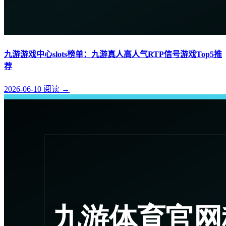
九游游戏中心slots榜单：九游真人高人气RTP信号游戏Top5推
荐
2026-06-10
阅读
→