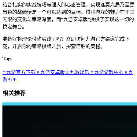
结合扎实的实战技巧与强大的心态管理，实现连赢六局乃至更
出色的战绩便是一个可以达到的目标。棋牌游戏的魅力在于其
无限的变化与策略深度，而“九游安卓版”提供了实现这一切的
稳定舞台。
准备好将理论付诸实践了吗？立即访问九游官方渠道完成下
载，开启你的策略棋牌之旅，探索连胜的奥秘。
Tags
# 九游官方下载
# 九游安卓版
# 九游娱乐
# 九游游戏中心
# 九
游APP
相关推荐