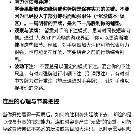
牌力评估与弃牌：
学会果断放弃边缘牌或劣势牌是保存实力的关键。不要
因为已经投入了部分筹码而勉强跟注（“沉没成本”误
区）。一局明智的弃牌，是为下一局胜利做的铺垫。
观察与读牌：
留意对手的下注模式、思考时间长短等习
惯。通过“九游APP”流畅的游戏界面，你可以更清晰地
捕捉这些细节。例如，对手突然加大注码可能代表牌力
很强，也可能是在诈唬，需要结合之前的行动综合判
断。
波动下注：
不要总是以固定的模式下注。混合你的下注
尺度，有时对强牌进行小额下注（引诱跟注），有时对
中等牌力进行重注（施压逼迫对手弃牌），让对手难以
捉摸你的套路。
连胜的心理与节奏把控
当你开始赢得一两局后，如何将胜利势头延续下去，考验的是
心理与节奏的把控能力。连胜时容易产生“无敌”的错觉，可能
导致冒险尝试不熟悉的玩法或盲目加大注码。此时更需要回归