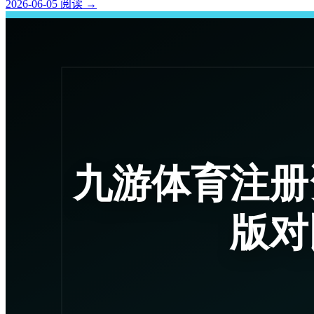
2026-06-05
阅读
→