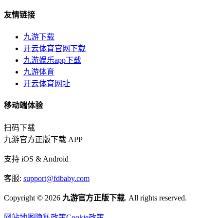
友情链接
九游下载
开云体育官网下载
九游娱乐app下载
九游体育
开云体育网址
移动端体验
扫码下载
九游官方正版下载 APP
支持 iOS & Android
客服:
support@fdbaby.com
Copyright © 2026
九游官方正版下载
. All rights reserved.
网站地图
隐私政策
Cookie政策