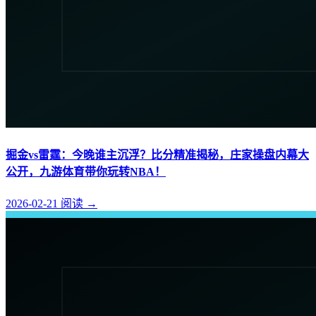
掘金vs雷霆：今晚谁主沉浮？比分精准揭秘，庄家操盘内幕大
公开，九游体育带你玩转NBA！
2026-02-21
阅读
→