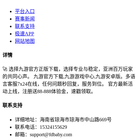
平台入口
赛事新闻
联系支持
极速APP
网站地图
详情
🚀 选择九游官方正版下载，选择专业与稳定，亚洲百万玩家
的共同心声。 九游官方下载,九游游戏中心,九游安卓版。多语
言客服7x24在线，任何问题秒回复，服务到位。 官方最新活
动上线，注册送88-888体验金，速戳领取。
联系支持
详细地址：海南省琼海市琼海市中山路669号
联系电话：15324155629
邮箱：
support@fdbaby.com