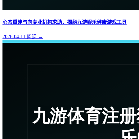
心态重建与向专业机构求助，揭秘九游娱乐健康游戏工具
2026-04-11
阅读
→