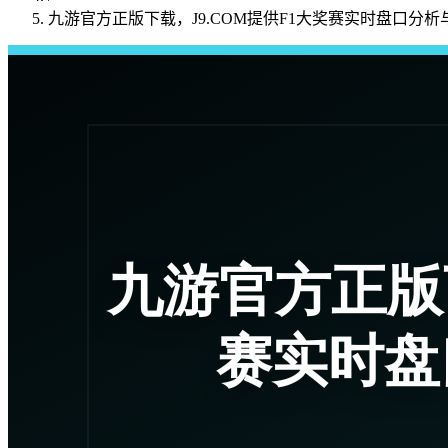
九游官方正版下载，J9.COM提供F1大奖赛实时盘口分