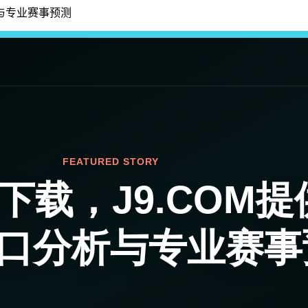
析与专业赛事预测