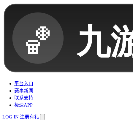
平台入口
赛事新闻
联系支持
极速APP
LOG IN
注册有礼