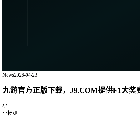
News
2026-04-23
九游官方正版下载，J9.COM提供F1大
小
小杨测