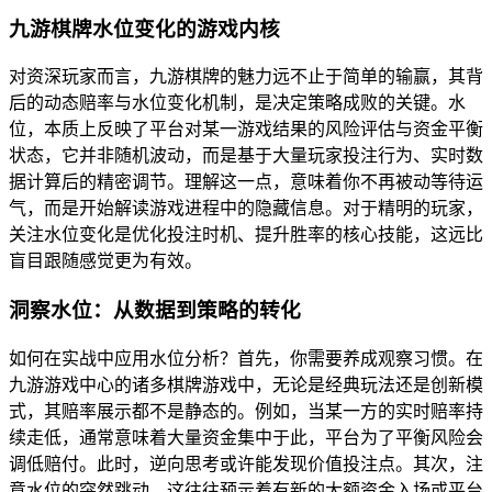
九游棋牌水位变化的游戏内核
对资深玩家而言，九游棋牌的魅力远不止于简单的输赢，其背
后的动态赔率与水位变化机制，是决定策略成败的关键。水
位，本质上反映了平台对某一游戏结果的风险评估与资金平衡
状态，它并非随机波动，而是基于大量玩家投注行为、实时数
据计算后的精密调节。理解这一点，意味着你不再被动等待运
气，而是开始解读游戏进程中的隐藏信息。对于精明的玩家，
关注水位变化是优化投注时机、提升胜率的核心技能，这远比
盲目跟随感觉更为有效。
洞察水位：从数据到策略的转化
如何在实战中应用水位分析？首先，你需要养成观察习惯。在
九游游戏中心的诸多棋牌游戏中，无论是经典玩法还是创新模
式，其赔率展示都不是静态的。例如，当某一方的实时赔率持
续走低，通常意味着大量资金集中于此，平台为了平衡风险会
调低赔付。此时，逆向思考或许能发现价值投注点。其次，注
意水位的突然跳动。这往往预示着有新的大额资金入场或平台