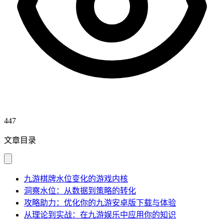
447
文章目录
九游棋牌水位变化的游戏内核
洞察水位：从数据到策略的转化
攻略助力：优化你的九游安卓版下载与体验
从理论到实战：在九游娱乐中应用你的知识