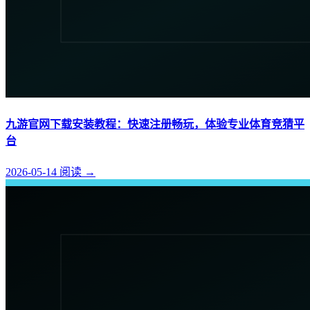
九游官网下载安装教程：快速注册畅玩，体验专业体育竞猜平
台
2026-05-14
阅读
→