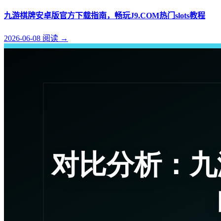
九游棋牌安卓版官方下载指南，畅玩J9.COM热门slots教程
2026-06-08
阅读
→