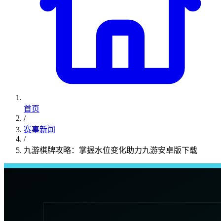
首页
/
赛事新闻
/
九游棋牌攻略：掌握水位变化助力九游安卓版下载